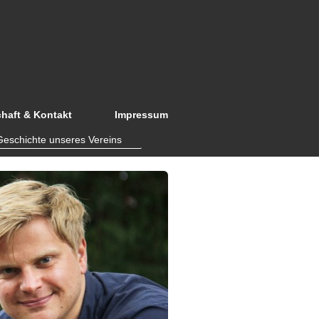
chaft & Kontakt
Impressum
Geschichte unseres Vereins